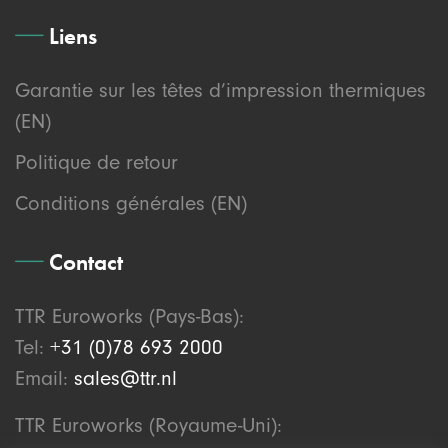
Liens
Garantie sur les têtes d’impression thermiques
(EN)
Politique de retour
Conditions générales (EN)
Contact
TTR Euroworks (Pays-Bas):
Tel:
+31 (0)78 693 2000
Email:
sales@ttr.nl
TTR Euroworks (Royaume-Uni):