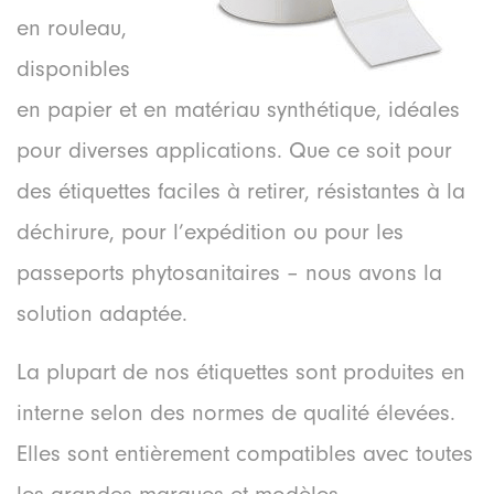
en rouleau,
disponibles
en papier et en matériau synthétique, idéales
pour diverses applications. Que ce soit pour
des étiquettes faciles à retirer, résistantes à la
déchirure, pour l’expédition ou pour les
passeports phytosanitaires – nous avons la
solution adaptée.
La plupart de nos étiquettes sont produites en
interne selon des normes de qualité élevées.
Elles sont entièrement compatibles avec toutes
les grandes marques et modèles