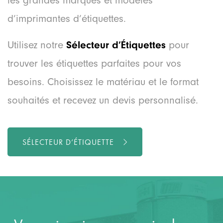
d’imprimantes d’étiquettes.
Utilisez notre
Sélecteur d’Étiquettes
pour
trouver les étiquettes parfaites pour vos
besoins. Choisissez le matériau et le format
souhaités et recevez un devis personnalisé.
SÉLECTEUR D’ÉTIQUETTE