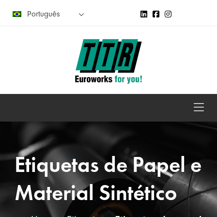
Português
Etiquetas de Papel e
Material Sintético