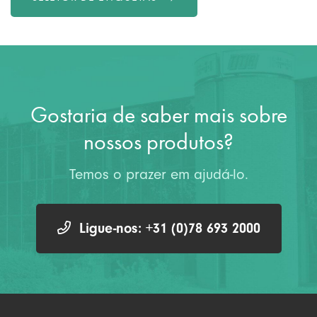
Gostaria de saber mais sobre
nossos produtos?
Temos o prazer em ajudá-lo.
Ligue-nos: +31 (0)78 693 2000