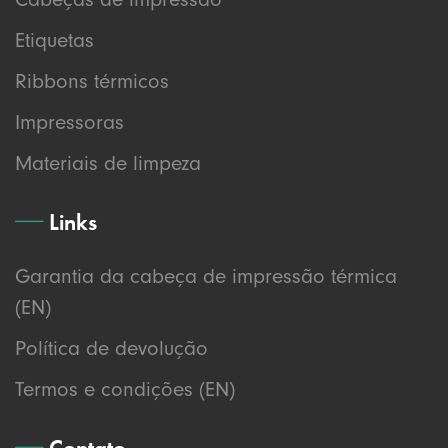
Etiquetas
Ribbons térmicos
Impressoras
Materiais de limpeza
Links
Garantia da cabeça de impressão térmica
(EN)
Política de devolução
Termos e condições (EN)
Contato