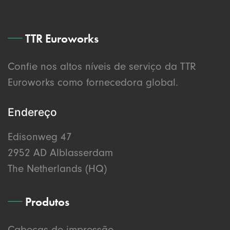
TTR Euroworks
Confie nos altos níveis de serviço da TTR
Euroworks como fornecedora global.
Endereço
Edisonweg 47
2952 AD Alblasserdam
The Netherlands (HQ)
Produtos
Cabeças de impressão