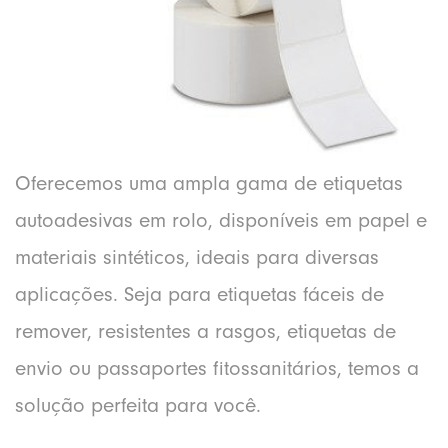
Oferecemos uma ampla gama de etiquetas
autoadesivas em rolo, disponíveis em papel e
materiais sintéticos, ideais para diversas
aplicações. Seja para etiquetas fáceis de
remover, resistentes a rasgos, etiquetas de
envio ou passaportes fitossanitários, temos a
solução perfeita para você.