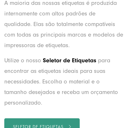
A maioria das nossas etiquetas é produzida
internamente com altos padrões de
qualidade. Elas são totalmente compatíveis
com todas as principais marcas e modelos de
impressoras de etiquetas.
Utilize o nosso
Seletor de Etiquetas
para
encontrar as etiquetas ideais para suas
necessidades. Escolha o material e o
tamanho desejados e receba um orçamento
personalizado.
SELETOR DE ETIQUETAS