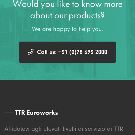
Would you like to know more
about our products?
We are happy to help you.
Call us: +31 (0)78 693 2000
TTR Euroworks
Affidatevi agli elevati livelli di servizio di TTR