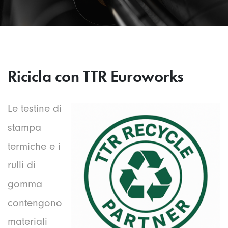
Ricicla con TTR Euroworks
Le testine di
stampa
termiche e i
rulli di
gomma
contengono
materiali