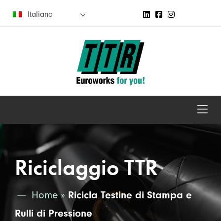
Italiano
Riciclaggio TTR
Home
»
Ricicla Testine di Stampa e
Rulli di Pressione