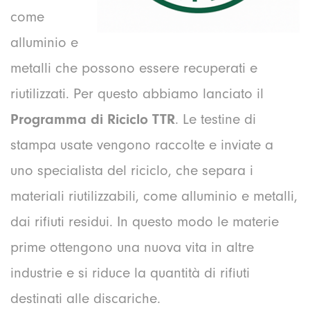
come
alluminio e
metalli che possono essere recuperati e
riutilizzati. Per questo abbiamo lanciato il
Programma di Riciclo TTR
. Le testine di
stampa usate vengono raccolte e inviate a
uno specialista del riciclo, che separa i
materiali riutilizzabili, come alluminio e metalli,
dai rifiuti residui. In questo modo le materie
prime ottengono una nuova vita in altre
industrie e si riduce la quantità di rifiuti
destinati alle discariche.