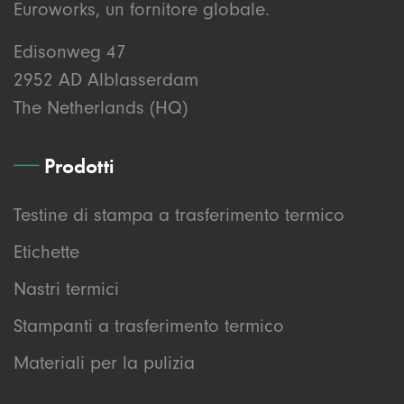
Euroworks, un fornitore globale.
Edisonweg 47
2952 AD Alblasserdam
The Netherlands (HQ)
Prodotti
Testine di stampa a trasferimento termico
Etichette
Nastri termici
Stampanti a trasferimento termico
Materiali per la pulizia