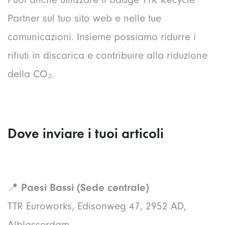
Partner sul tuo sito web e nelle tue
comunicazioni. Insieme possiamo ridurre i
rifiuti in discarica e contribuire alla riduzione
della CO₂.
Dove inviare i tuoi articoli
📍
Paesi Bassi (Sede centrale)
TTR Euroworks, Edisonweg 47, 2952 AD,
Alblasserdam