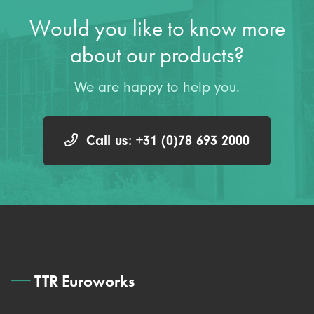
Would you like to know more
about our products?
We are happy to help you.
Call us: +31 (0)78 693 2000
TTR Euroworks