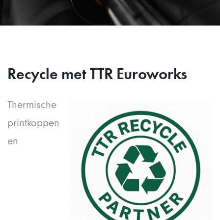
Recycle met TTR Euroworks
Thermische
printkoppen
en