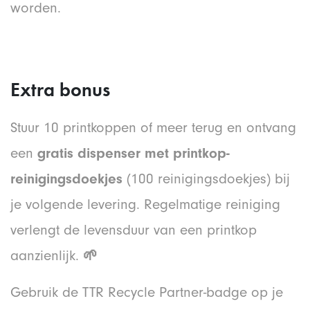
worden.
Extra bonus
Stuur 10 printkoppen of meer terug en ontvang
een
gratis dispenser met printkop-
reinigingsdoekjes
(100 reinigingsdoekjes) bij
je volgende levering. Regelmatige reiniging
verlengt de levensduur van een printkop
aanzienlijk.
🌱
Gebruik de TTR Recycle Partner-badge op je