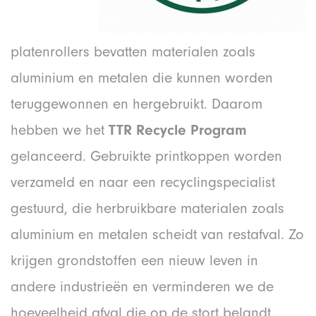
platenrollers bevatten materialen zoals
aluminium en metalen die kunnen worden
teruggewonnen en hergebruikt. Daarom
hebben we het
TTR Recycle Program
gelanceerd. Gebruikte printkoppen worden
verzameld en naar een recycling­specialist
gestuurd, die herbruikbare materialen zoals
aluminium en metalen scheidt van restafval. Zo
krijgen grondstoffen een nieuw leven in
andere industrieën en verminderen we de
hoeveelheid afval die op de stort belandt.