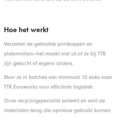
Hoe het werkt
Verzamel de gebruikte printkoppen en
platenrollers—het maakt niet uit of ze bij TTR
zijn gekocht of ergens anders.
Stuur ze in batches van minimaal 10 stuks naar
TTR Euroworks voor efficiënte logistiek.
Onze recycling­specialist sorteert en wint de
materialen terug die opnieuw gebruikt kunnen