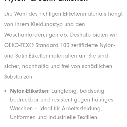
Die Wahl des richtigen Etikettenmaterials hängt
von Ihrem Kleidungstyp und den
Waschanforderungen ab. Deshalb bieten wir
OEKO-TEX® Standard 100 zertifizierte Nylon-
und Satin-Etikettenmaterialien an. Sie sind
sicher, nachhaltig und frei von schädlichen
Substanzen.
Nylon-Etiketten:
Langlebig, beidseitig
bedruckbar und resistent gegen häufiges
Waschen – ideal für Arbeitskleidung,
Uniformen und industrielle Textilien.