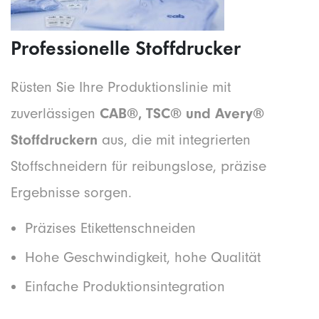
Professionelle Stoffdrucker
Rüsten Sie Ihre Produktionslinie mit
zuverlässigen
CAB®, TSC® und Avery®
Stoffdruckern
aus, die mit integrierten
Stoffschneidern für reibungslose, präzise
Ergebnisse sorgen.
Präzises Etikettenschneiden
Hohe Geschwindigkeit, hohe Qualität
Einfache Produktionsintegration