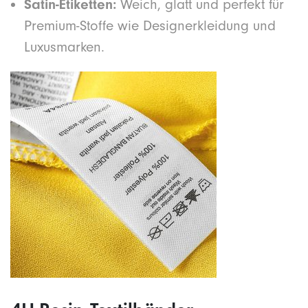
Satin-Etiketten:
Weich, glatt und perfekt für
Premium-Stoffe wie Designerkleidung und
Luxusmarken.