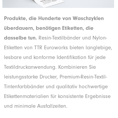
Produkte, die Hunderte von Waschzyklen
überdauern, benötigen Etiketten, die
dasselbe tun.
Resin-Textilbänder und Nylon-
Etiketten von TTR Euroworks bieten langlebige,
lesbare und konforme Identifikation für jede
Textildruckanwendung. Kombinieren Sie
leistungsstarke Drucker, Premium-Resin-Textil-
Tintenfarbbänder und qualitativ hochwertige
Etikettenmaterialien für konsistente Ergebnisse
und minimale Ausfallzeiten.