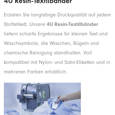
4U Resin-Textilbänder
Erzielen Sie langlebige Druckqualität auf jedem
Stoffetikett. Unsere
4U Resin-Textilbänder
liefern scharfe Ergebnisse für kleinen Text und
Waschsymbole, die Waschen, Bügeln und
chemische Reinigung standhalten. Voll
kompatibel mit Nylon- und Satin-Etiketten und in
mehreren Farben erhältlich.