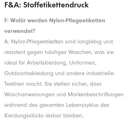
F&A: Stoffetikettendruck
F: Wofür werden Nylon-Pflegeetiketten
verwendet?
A: Nylon-Pflegeetiketten sind langlebig und
resistent gegen häufiges Waschen, was sie
ideal für Arbeitskleidung, Uniformen,
Outdoorbekleidung und andere industrielle
Textilien macht. Sie stellen sicher, dass
Waschanweisungen und Markenbeschriftungen
während des gesamten Lebenszyklus des
Kleidungsstücks lesbar bleiben.