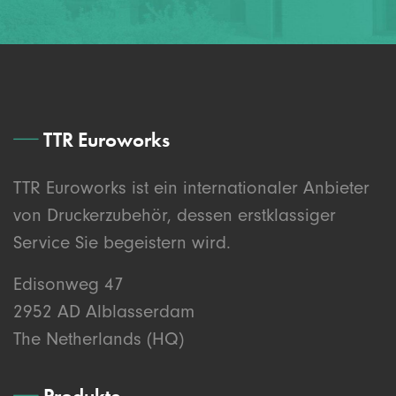
TTR Euroworks
TTR Euroworks ist ein internationaler Anbieter
von Druckerzubehör, dessen erstklassiger
Service Sie begeistern wird.
Edisonweg 47
2952 AD Alblasserdam
The Netherlands (HQ)
Produkte