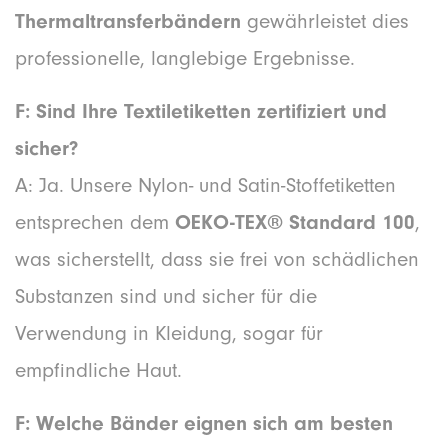
Thermaltransferbändern
gewährleistet dies
professionelle, langlebige Ergebnisse.
F: Sind Ihre Textiletiketten zertifiziert und
sicher?
A: Ja. Unsere Nylon- und Satin-Stoffetiketten
entsprechen dem
OEKO-TEX® Standard 100
,
was sicherstellt, dass sie frei von schädlichen
Substanzen sind und sicher für die
Verwendung in Kleidung, sogar für
empfindliche Haut.
F: Welche Bänder eignen sich am besten