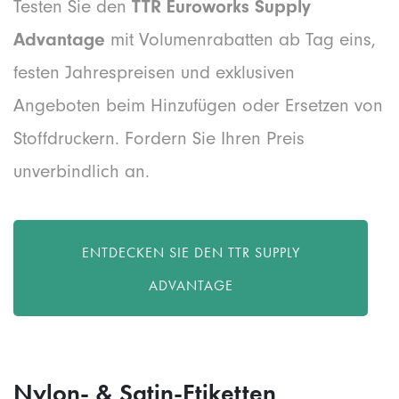
Testen Sie den
TTR Euroworks Supply
Advantage
mit Volumenrabatten ab Tag eins,
festen Jahrespreisen und exklusiven
Angeboten beim Hinzufügen oder Ersetzen von
Stoffdruckern. Fordern Sie Ihren Preis
unverbindlich an.
ENTDECKEN SIE DEN TTR SUPPLY
ADVANTAGE
Nylon- & Satin-Etiketten