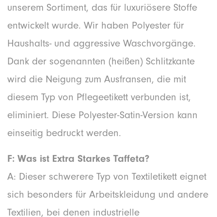
unserem Sortiment, das für luxuriösere Stoffe
entwickelt wurde. Wir haben Polyester für
Haushalts- und aggressive Waschvorgänge.
Dank der sogenannten (heißen) Schlitzkante
wird die Neigung zum Ausfransen, die mit
diesem Typ von Pflegeetikett verbunden ist,
eliminiert. Diese Polyester-Satin-Version kann
einseitig bedruckt werden.
F: Was ist Extra Starkes Taffeta?
A: Dieser schwerere Typ von Textiletikett eignet
sich besonders für Arbeitskleidung und andere
Textilien, bei denen industrielle