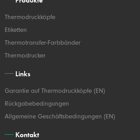
Thermodruckköpfe
Etiketten
Thermotransfer-Farbbänder
Thermodrucker
Links
Garantie auf Thermodruckköpfe (EN)
Rückgabebedingungen
Allgemeine Geschäftsbedingungen (EN)
Kontakt