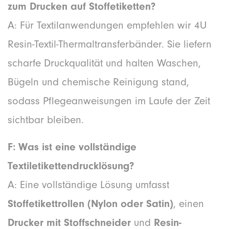
zum Drucken auf Stoffetiketten?
A: Für Textilanwendungen empfehlen wir 4U
Resin-Textil-Thermaltransferbänder. Sie liefern
scharfe Druckqualität und halten Waschen,
Bügeln und chemische Reinigung stand,
sodass Pflegeanweisungen im Laufe der Zeit
sichtbar bleiben.
F: Was ist eine vollständige
Textiletikettendrucklösung?
A: Eine vollständige Lösung umfasst
Stoffetikettrollen (Nylon oder Satin)
, einen
Drucker mit Stoffschneider
und
Resin-