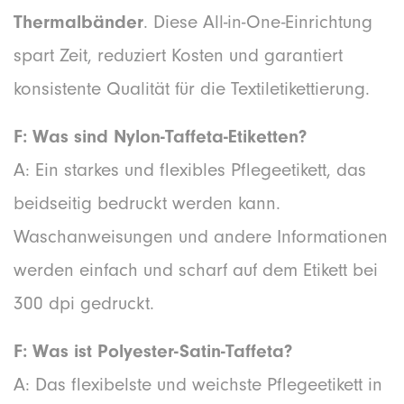
Thermalbänder
. Diese All-in-One-Einrichtung
spart Zeit, reduziert Kosten und garantiert
konsistente Qualität für die Textiletikettierung.
F: Was sind Nylon-Taffeta-Etiketten?
A: Ein starkes und flexibles Pflegeetikett, das
beidseitig bedruckt werden kann.
Waschanweisungen und andere Informationen
werden einfach und scharf auf dem Etikett bei
300 dpi gedruckt.
F: Was ist Polyester-Satin-Taffeta?
A: Das flexibelste und weichste Pflegeetikett in