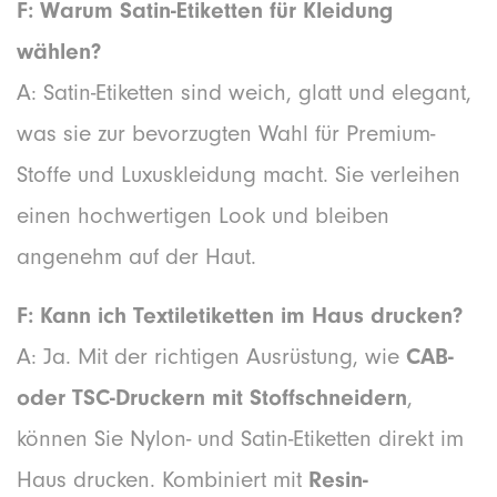
F: Warum Satin-Etiketten für Kleidung
wählen?
A: Satin-Etiketten sind weich, glatt und elegant,
was sie zur bevorzugten Wahl für Premium-
Stoffe und Luxuskleidung macht. Sie verleihen
einen hochwertigen Look und bleiben
angenehm auf der Haut.
F: Kann ich Textiletiketten im Haus drucken?
A: Ja. Mit der richtigen Ausrüstung, wie
CAB-
oder TSC-Druckern mit Stoffschneidern
,
können Sie Nylon- und Satin-Etiketten direkt im
Haus drucken. Kombiniert mit
Resin-