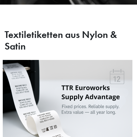
Textiletiketten aus Nylon &
Satin