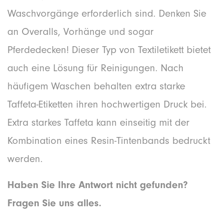
Waschvorgänge erforderlich sind. Denken Sie
an Overalls, Vorhänge und sogar
Pferdedecken! Dieser Typ von Textiletikett bietet
auch eine Lösung für Reinigungen. Nach
häufigem Waschen behalten extra starke
Taffeta-Etiketten ihren hochwertigen Druck bei.
Extra starkes Taffeta kann einseitig mit der
Kombination eines Resin-Tintenbands bedruckt
werden.
Haben Sie Ihre Antwort nicht gefunden?
Fragen Sie uns alles.