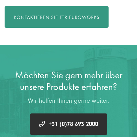
KONTAKTIEREN SIE TTR EUROWORKS
Möchten Sie gern mehr über
unsere Produkte erfahren?
Wir helfen Ihnen gerne weiter.
+31 (0)78 693 2000