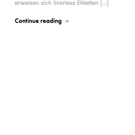
erweisen sich linerless Etiketten [...]
Continue reading