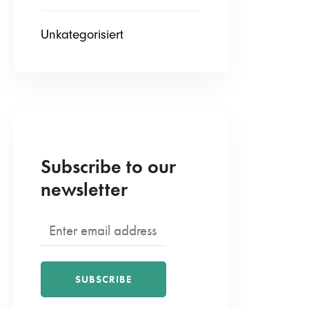
Unkategorisiert
Subscribe to our
newsletter
SUBSCRIBE