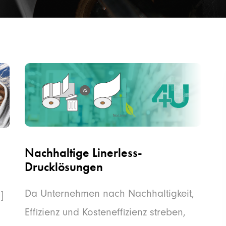
Nachhaltige Linerless-
Drucklösungen
Da Unternehmen nach Nachhaltigkeit,
]
Effizienz und Kosteneffizienz streben,