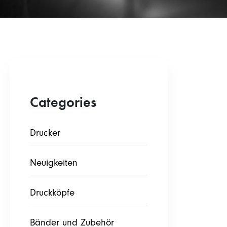
Categories
Drucker
Neuigkeiten
Druckköpfe
Bänder und Zubehör