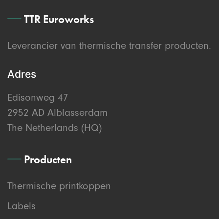
TTR Euroworks
Leverancier van thermische transfer producten.
Adres
Edisonweg 47
2952 AD Alblasserdam
The Netherlands (HQ)
Producten
Thermische printkoppen
Labels