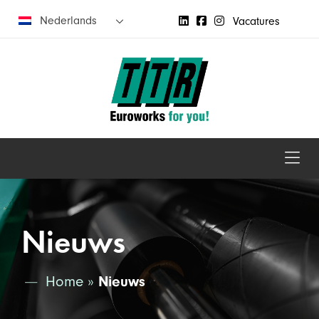
Nederlands
Vacatures
Nieuws
Home
»
Nieuws