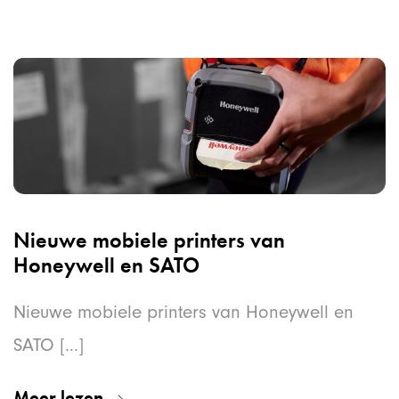
Nieuwe mobiele printers van
Honeywell en SATO
Nieuwe mobiele printers van Honeywell en
SATO [...]
Meer lezen