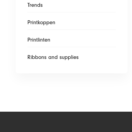
Trends
Printkoppen
Printlinten
Ribbons and supplies