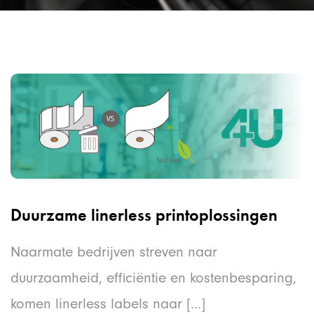
Duurzame linerless printoplossingen
Naarmate bedrijven streven naar
duurzaamheid, efficiëntie en kostenbesparing,
komen linerless labels naar [...]