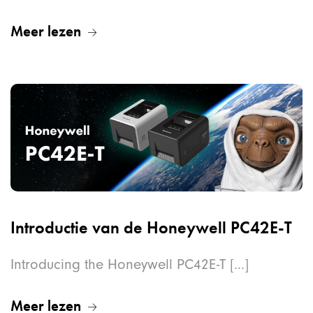
Meer lezen
Introductie van de Honeywell PC42E-T
Introducing the Honeywell PC42E-T [...]
Meer lezen