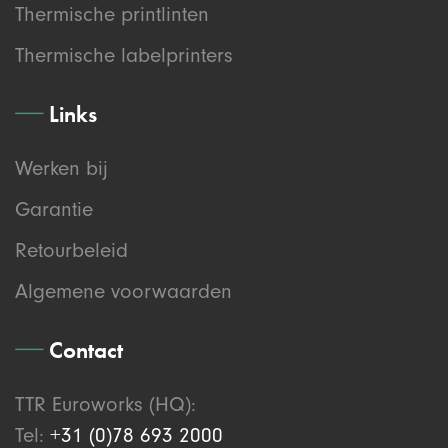
Thermische printlinten
Thermische labelprinters
Links
Werken bij
Garantie
Retourbeleid
Algemene voorwaarden
Contact
TTR Euroworks (HQ):
Tel:
+31 (0)78 693 2000