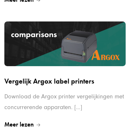
Vergelijk Argox label printers
Download de Argox printer vergelijkingen met
concurrerende apparaten. [...]
Meer lezen