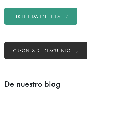
TTR TIENDA EN LÍNEA
CUPONES DE DESCUENTO
De nuestro blog