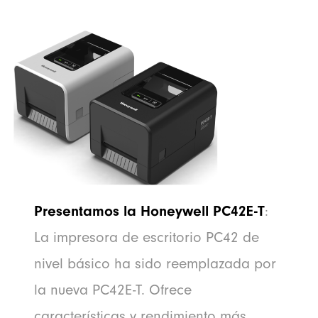
Presentamos la Honeywell PC42E-T
:
La impresora de escritorio PC42 de
nivel básico ha sido reemplazada por
la nueva PC42E-T. Ofrece
características y rendimiento más