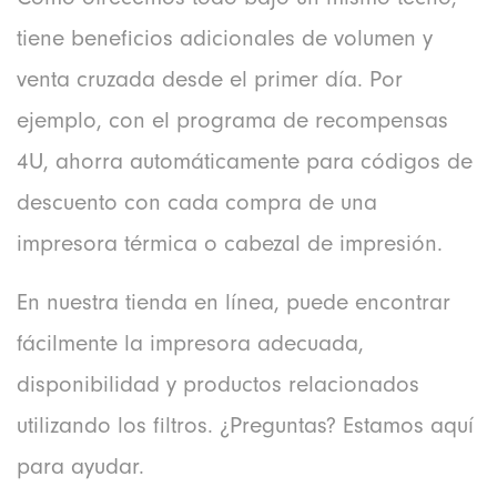
tiene beneficios adicionales de volumen y
venta cruzada desde el primer día. Por
ejemplo, con el programa de recompensas
4U, ahorra automáticamente para códigos de
descuento con cada compra de una
impresora térmica o cabezal de impresión.
En nuestra tienda en línea, puede encontrar
fácilmente la impresora adecuada,
disponibilidad y productos relacionados
utilizando los filtros. ¿Preguntas? Estamos aquí
para ayudar.