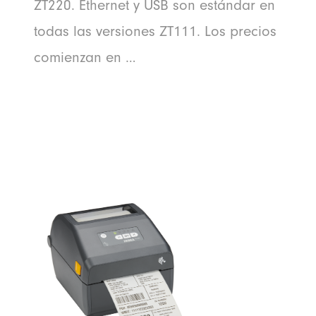
ZT220. Ethernet y USB son estándar en
todas las versiones ZT111. Los precios
comienzan en …