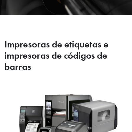
Impresoras de etiquetas e
impresoras de códigos de
barras