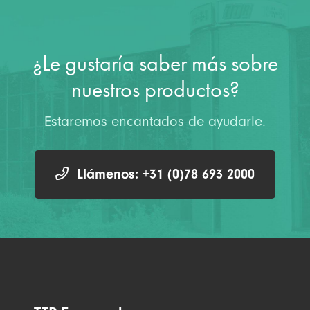
¿Le gustaría saber más sobre
nuestros productos?
Estaremos encantados de ayudarle.
Llámenos: +31 (0)78 693 2000