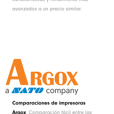
avanzados a un precio similar.
Comparaciones de impresoras
Argox
: Comparación fácil entre las