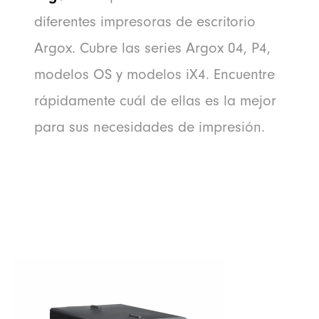
diferentes impresoras de escritorio
Argox. Cubre las series Argox 04, P4,
modelos OS y modelos iX4. Encuentre
rápidamente cuál de ellas es la mejor
para sus necesidades de impresión.