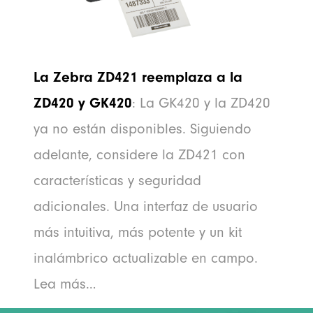
La Zebra ZD421 reemplaza a la
ZD420 y GK420
: La GK420 y la ZD420
ya no están disponibles. Siguiendo
adelante, considere la ZD421 con
características y seguridad
adicionales. Una interfaz de usuario
más intuitiva, más potente y un kit
inalámbrico actualizable en campo.
Lea más…