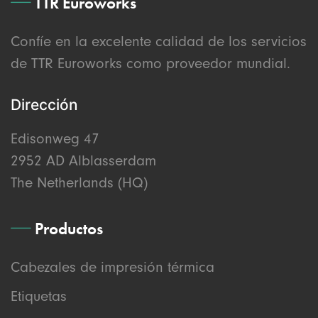
TTR Euroworks
Confíe en la excelente calidad de los servicios
de TTR Euroworks como proveedor mundial.
Dirección
Edisonweg 47
2952 AD Alblasserdam
The Netherlands (HQ)
Productos
Cabezales de impresión térmica
Etiquetas