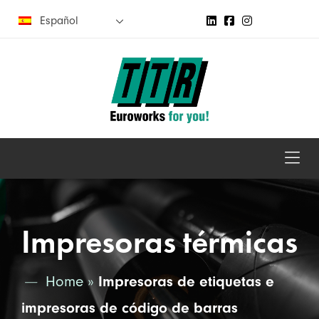
Español
Impresoras térmicas
Home
»
Impresoras de etiquetas e
impresoras de código de barras