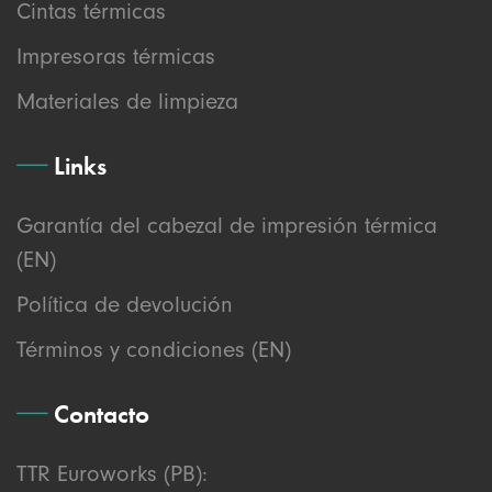
Cintas térmicas
Impresoras térmicas
Materiales de limpieza
Links
Garantía del cabezal de impresión térmica
(EN)
Política de devolución
Términos y condiciones (EN)
Contacto
TTR Euroworks (PB):