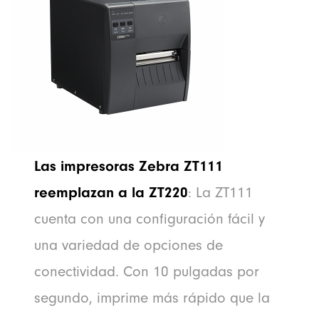
Las impresoras Zebra ZT111
reemplazan a la ZT220
: La ZT111
cuenta con una configuración fácil y
una variedad de opciones de
conectividad. Con 10 pulgadas por
segundo, imprime más rápido que la