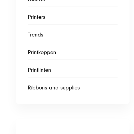
Printers
Trends
Printkoppen
Printlinten
Ribbons and supplies