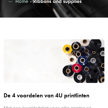
Home
»
Ribbons and supplies
De 4 voordelen van 4U printlinten