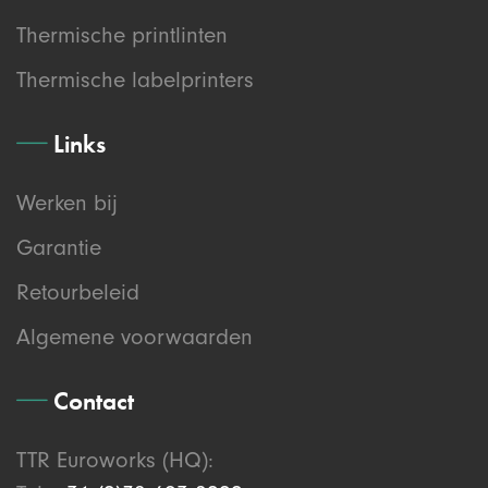
Thermische printlinten
Thermische labelprinters
Links
Werken bij
Garantie
Retourbeleid
Algemene voorwaarden
Contact
TTR Euroworks (HQ):