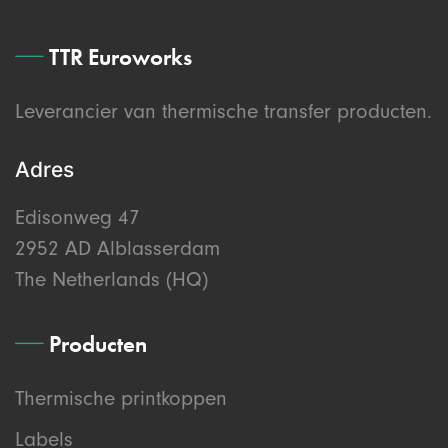
TTR Euroworks
Leverancier van thermische transfer producten.
Adres
Edisonweg 47
2952 AD Alblasserdam
The Netherlands (HQ)
Producten
Thermische printkoppen
Labels