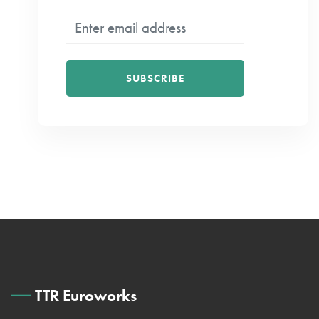
SUBSCRIBE
TTR Euroworks