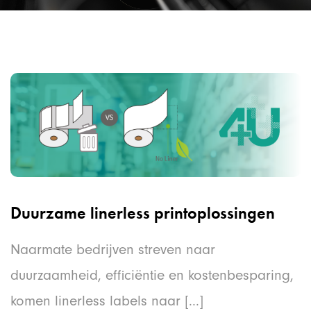
Duurzame linerless printoplossingen
Naarmate bedrijven streven naar
duurzaamheid, efficiëntie en kostenbesparing,
komen linerless labels naar [...]