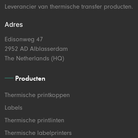
Leverancier van thermische transfer producten.
Adres
Edisonweg 47
2952 AD Alblasserdam
The Netherlands (HQ)
Producten
Thermische printkoppen
Labels
Thermische printlinten
Thermische labelprinters