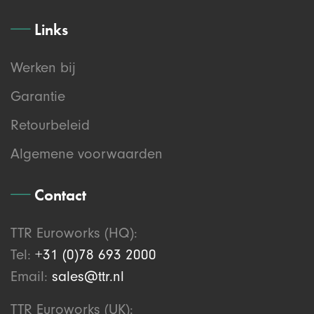
Links
Werken bij
Garantie
Retourbeleid
Algemene voorwaarden
Contact
TTR Euroworks (HQ):
Tel:
+31 (0)78 693 2000
Email:
sales@ttr.nl
TTR Euroworks (UK):