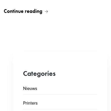
Continue reading
Categories
Nieuws
Printers