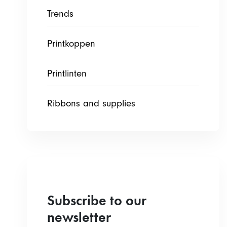
Trends
Printkoppen
Printlinten
Ribbons and supplies
Subscribe to our
newsletter