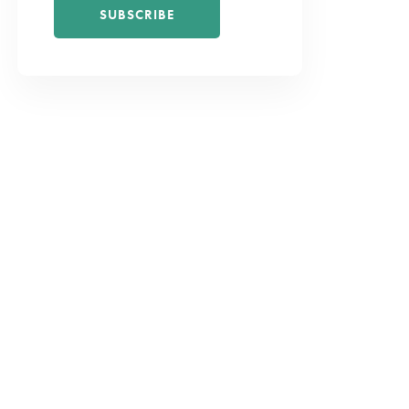
SUBSCRIBE