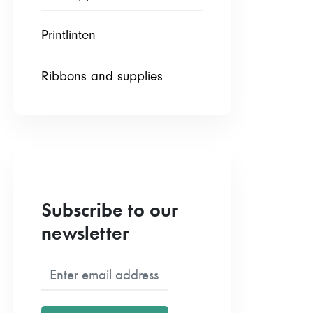
Printlinten
Ribbons and supplies
Subscribe to our
newsletter