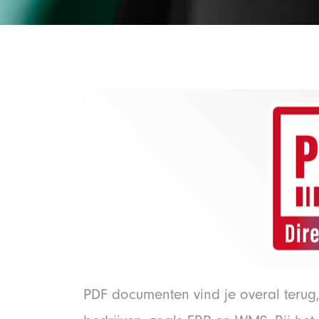
PDF documenten vind je overal terug,