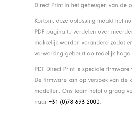
Direct Print in het geheugen van de pri
Kortom, deze oplossing maakt het nu
PDF pagina te verdelen over meerder
makkelijk worden veranderd zodat er
verwerking gebeurt op redelijk hoge 
PDF Direct Print is speciale firmware
De firmware kan op verzoek van de 
modellen. Ons team helpt u graag v
naar
+31 (0)78 693 2000
.