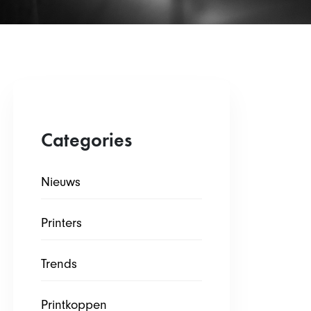
Categories
Nieuws
Printers
Trends
Printkoppen