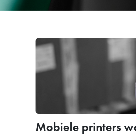
Mobiele printers w