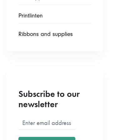
Printlinten
Ribbons and supplies
Subscribe to our
newsletter