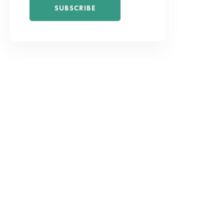
SUBSCRIBE