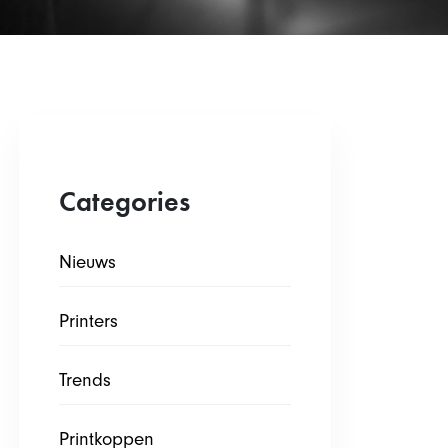
Categories
Nieuws
Printers
Trends
Printkoppen