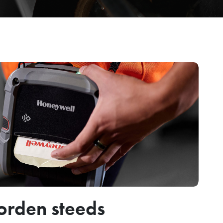
orden steeds