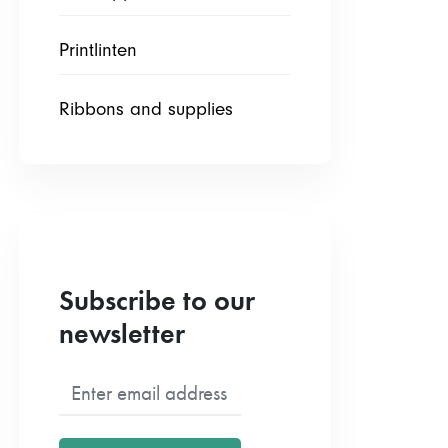
Printlinten
Ribbons and supplies
Subscribe to our
newsletter