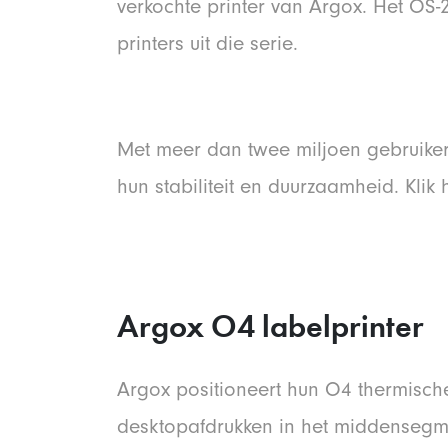
verkochte printer van Argox. Het OS-
printers uit die serie.
Met meer dan twee miljoen gebruiker
hun stabiliteit en duurzaamheid. Klik
Argox O4 labelprinter
Argox positioneert hun O4 thermische
desktopafdrukken in het middensegmen