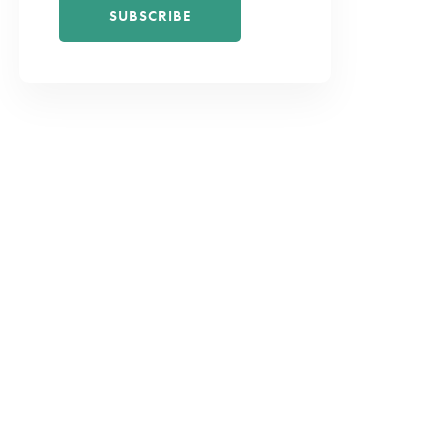
SUBSCRIBE