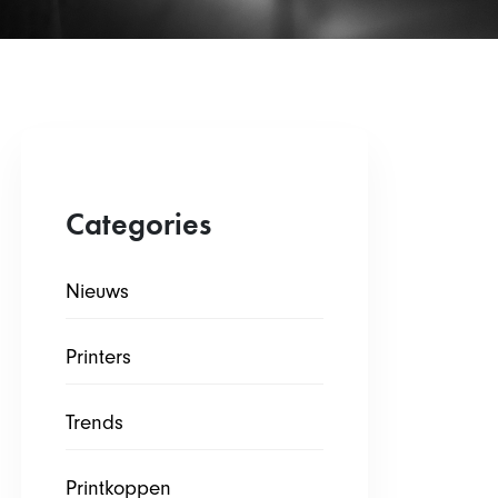
Categories
Nieuws
Printers
Trends
Printkoppen