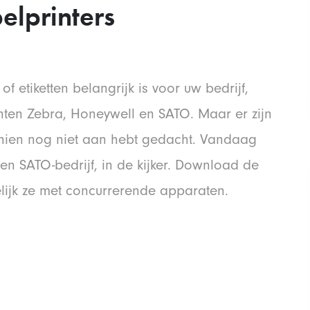
elprinters
f etiketten belangrijk is voor uw bedrijf,
anten Zebra, Honeywell en SATO. Maar er zijn
hien nog niet aan hebt gedacht. Vandaag
en SATO-bedrijf, in de kijker. Download de
lijk ze met concurrerende apparaten.